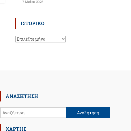
7 Μαΐου 2026
ΙΣΤΟΡΙΚΌ
Ιστορικό
ΑΝΑΖΉΤΗΣΗ
Αναζήτηση
για:
ΧΑΡΤΗΣ