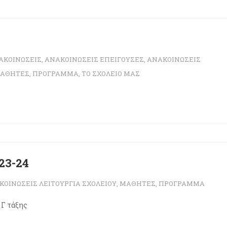
ΑΚΟΙΝΩΣΕΙΣ
,
ΑΝΑΚΟΙΝΩΣΕΙΣ ΕΠΕΙΓΟΥΣΕΣ
,
ΑΝΑΚΟΙΝΩΣΕΙΣ
ΑΘΗΤΕΣ
,
ΠΡΟΓΡΑΜΜΑ
,
ΤΟ ΣΧΟΛΕΙΟ ΜΑΣ
23-24
ΚΟΙΝΩΣΕΙΣ ΛΕΙΤΟΥΡΓΙΑ ΣΧΟΛΕΙΟΥ
,
ΜΑΘΗΤΕΣ
,
ΠΡΟΓΡΑΜΜΑ
Γ τάξης