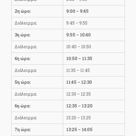
2η ώρα:
9:00 – 9:45
Διάλειμμα:
9:45 – 9:55
3η ώρα:
9:55 – 10:40
Διάλειμμα:
10:40 – 10:50
4η ώρα:
10:50 – 11:35
Διάλειμμα:
11:35 – 11:45
5η ώρα:
11:45 – 12:30
Διάλειμμα:
12:30 – 12:35
6η ώρα:
12:35 – 13:20
Διάλειμμα:
13:20 – 13:25
7η ώρα:
13:25 – 14:05