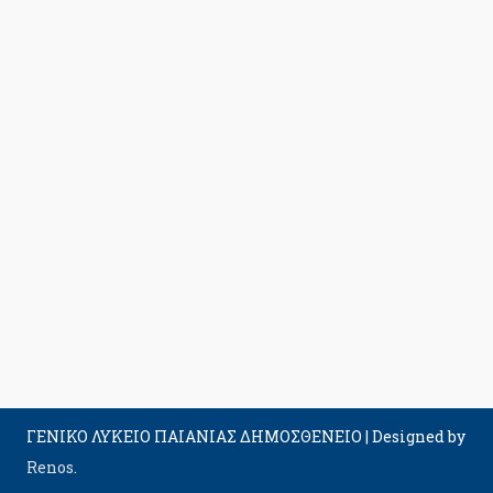
ΓΕΝΙΚΟ ΛΥΚΕΙΟ ΠΑΙΑΝΙΑΣ ΔΗΜΟΣΘΕΝΕΙΟ
|
Designed by
Renos
.