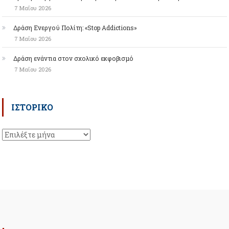
7 Μαΐου 2026
Δράση Ενεργού Πολίτη: «Stop Addictions»
7 Μαΐου 2026
Δράση ενάντια στον σχολικό εκφοβισμό
7 Μαΐου 2026
ΙΣΤΟΡΙΚΌ
Ιστορικό