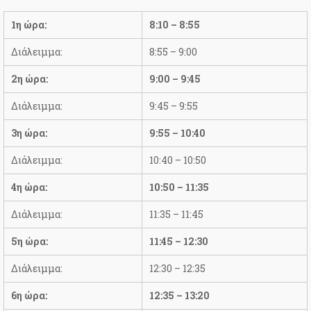
1η ώρα:
8:10 – 8:55
Διάλειμμα:
8:55 – 9:00
2η ώρα:
9:00 – 9:45
Διάλειμμα:
9:45 – 9:55
3η ώρα:
9:55 – 10:40
Διάλειμμα:
10:40 – 10:50
4η ώρα:
10:50 – 11:35
Διάλειμμα:
11:35 – 11:45
5η ώρα:
11:45 – 12:30
Διάλειμμα:
12:30 – 12:35
6η ώρα:
12:35 – 13:20