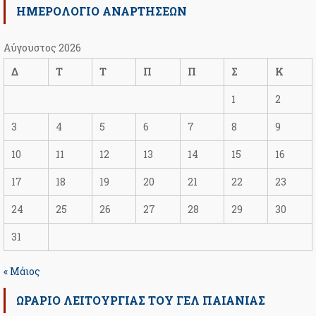
ΗΜΕΡΟΛΟΓΙΟ ΑΝΑΡΤΗΣΕΩΝ
Αύγουστος 2026
Δ
Τ
Τ
Π
Π
Σ
Κ
1
2
3
4
5
6
7
8
9
10
11
12
13
14
15
16
17
18
19
20
21
22
23
24
25
26
27
28
29
30
31
« Μάιος
ΩΡΆΡΙΟ ΛΕΙΤΟΥΡΓΊΑΣ ΤΟΥ ΓΕΛ ΠΑΙΑΝΊΑΣ