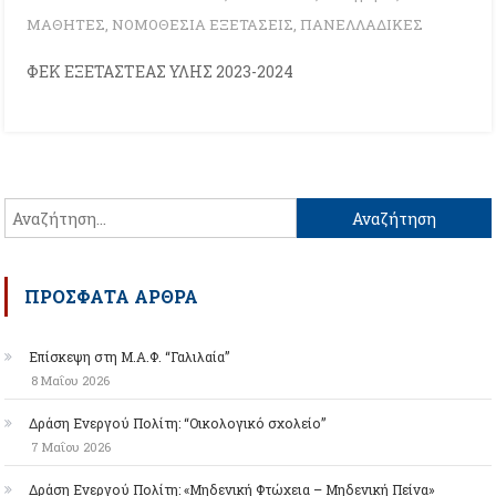
ΜΑΘΗΤΕΣ
,
ΝΟΜΟΘΕΣΙΑ ΕΞΕΤΑΣΕΙΣ
,
ΠΑΝΕΛΛΑΔΙΚΕΣ
ΦΕΚ ΕΞΕΤΑΣΤΕΑΣ ΥΛΗΣ 2023-2024
Αναζήτηση
για:
ΠΡΌΣΦΑΤΑ ΆΡΘΡΑ
Επίσκεψη στη Μ.Α.Φ. “Γαλιλαία”
8 Μαΐου 2026
Δράση Ενεργού Πολίτη: “Οικολογικό σχολείο”
7 Μαΐου 2026
Δράση Ενεργού Πολίτη: «Μηδενική Φτώχεια – Μηδενική Πείνα»