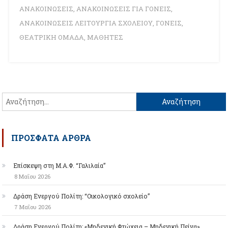
ΑΝΑΚΟΙΝΩΣΕΙΣ
,
ΑΝΑΚΟΙΝΩΣΕΙΣ ΓΙΑ ΓΟΝΕΙΣ
,
ΑΝΑΚΟΙΝΩΣΕΙΣ ΛΕΙΤΟΥΡΓΙΑ ΣΧΟΛΕΙΟΥ
,
ΓΟΝΕΙΣ
,
ΘΕΑΤΡΙΚΗ ΟΜΑΔΑ
,
ΜΑΘΗΤΕΣ
Αναζήτηση
για:
ΠΡΌΣΦΑΤΑ ΆΡΘΡΑ
Επίσκεψη στη Μ.Α.Φ. “Γαλιλαία”
8 Μαΐου 2026
Δράση Ενεργού Πολίτη: “Οικολογικό σχολείο”
7 Μαΐου 2026
Δράση Ενεργού Πολίτη: «Μηδενική Φτώχεια – Μηδενική Πείνα»