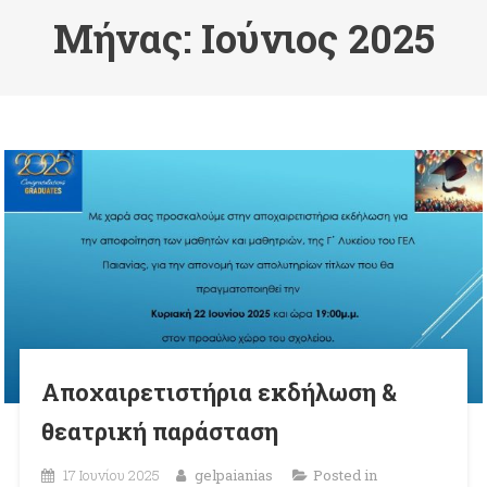
Μήνας:
Ιούνιος 2025
Αποχαιρετιστήρια εκδήλωση &
θεατρική παράσταση
17 Ιουνίου 2025
gelpaianias
Posted in