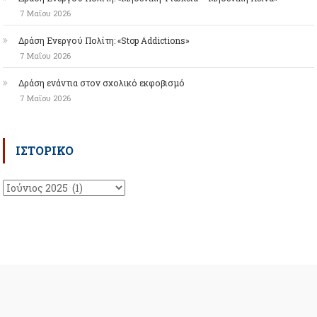
7 Μαΐου 2026
Δράση Ενεργού Πολίτη: «Stop Addictions»
7 Μαΐου 2026
Δράση ενάντια στον σχολικό εκφοβισμό
7 Μαΐου 2026
ΙΣΤΟΡΙΚΌ
Ιστορικό