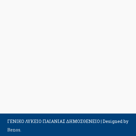
ΓΕΝΙΚΟ ΛΥΚΕΙΟ ΠΑΙΑΝΙΑΣ ΔΗΜΟΣΘΕΝΕΙΟ
|
Designed by
Renos
.