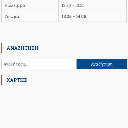
Διάλειμμα:
13:20 – 13:25
7η ώρα:
13:25 – 14:05
ΑΝΑΖΉΤΗΣΗ
Αναζήτηση
για:
ΧΑΡΤΗΣ