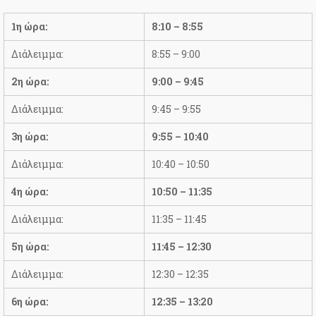
1η ώρα:
8:10 – 8:55
Διάλειμμα:
8:55 – 9:00
2η ώρα:
9:00 – 9:45
Διάλειμμα:
9:45 – 9:55
3η ώρα:
9:55 – 10:40
Διάλειμμα:
10:40 – 10:50
4η ώρα:
10:50 – 11:35
Διάλειμμα:
11:35 – 11:45
5η ώρα:
11:45 – 12:30
Διάλειμμα:
12:30 – 12:35
6η ώρα:
12:35 – 13:20