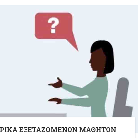
ΟΡΙΚΑ ΕΞΕΤΑΖΟΜΕΝΩΝ ΜΑΘΗΤΩΝ