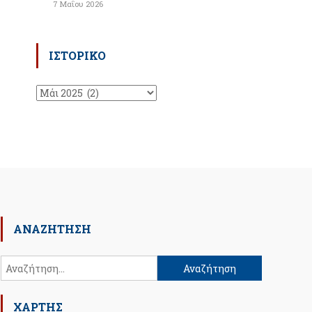
7 Μαΐου 2026
ΙΣΤΟΡΙΚΌ
Ιστορικό
ΑΝΑΖΉΤΗΣΗ
Αναζήτηση
για:
ΧΑΡΤΗΣ