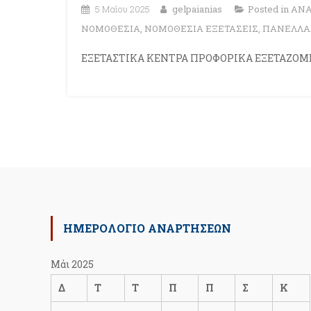
5 Μαΐου 2025
gelpaianias
Posted in
ΑΝΑ
ΝΟΜΟΘΕΣΙΑ
,
ΝΟΜΟΘΕΣΙΑ ΕΞΕΤΑΣΕΙΣ
,
ΠΑΝΕΛΛΑ
ΕΞΕΤΑΣΤΙΚΑ ΚΕΝΤΡΑ ΠΡΟΦΟΡΙΚΑ ΕΞΕΤΑΖΟ
ΗΜΕΡΟΛΟΓΙΟ ΑΝΑΡΤΗΣΕΩΝ
Μάι 2025
Δ
Τ
Τ
Π
Π
Σ
Κ