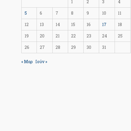
1
2
3
4
5
6
7
8
9
10
11
12
13
14
15
16
17
18
19
20
21
22
23
24
25
26
27
28
29
30
31
« Μαρ
Ιούν »