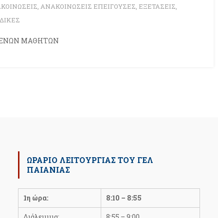
ΚΟΙΝΩΣΕΙΣ
,
ΑΝΑΚΟΙΝΩΣΕΙΣ ΕΠΕΙΓΟΥΣΕΣ
,
ΕΞΕΤΑΣΕΙΣ
,
ΔΙΚΕΣ
ΜΕΝΩΝ ΜΑΘΗΤΩΝ
ΩΡΆΡΙΟ ΛΕΙΤΟΥΡΓΊΑΣ ΤΟΥ ΓΕΛ
ΠΑΙΑΝΊΑΣ
1η ώρα:
8:10 – 8:55
Διάλειμμα:
8:55 – 9:00