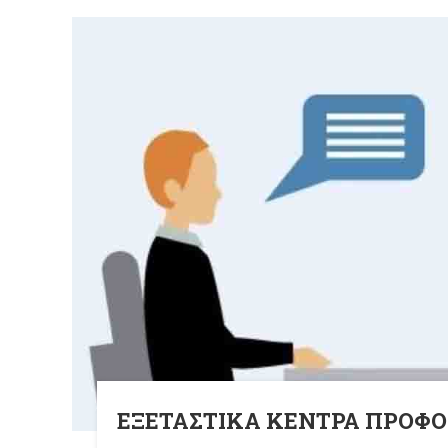
ΕΞΕΤΑΣΤΙΚΑ ΚΕΝΤΡΑ ΠΡΟΦ