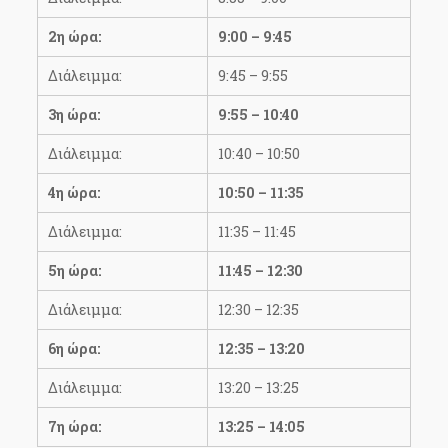
2η ώρα:
9:00 – 9:45
Διάλειμμα:
9:45 – 9:55
3η ώρα:
9:55 – 10:40
Διάλειμμα:
10:40 – 10:50
4η ώρα:
10:50 – 11:35
Διάλειμμα:
11:35 – 11:45
5η ώρα:
11:45 – 12:30
Διάλειμμα:
12:30 – 12:35
6η ώρα:
12:35 – 13:20
Διάλειμμα:
13:20 – 13:25
7η ώρα:
13:25 – 14:05