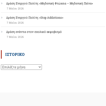
Δράση Ενεργού Πολίτη: «Μηδενική Φτώχεια – Μηδενική Πείνα»
7 Μαΐου 2026
Δράση Ενεργού Πολίτη: «Stop Addictions»
7 Μαΐου 2026
Δράση ενάντια στον σχολικό εκφοβισμό
7 Μαΐου 2026
ΙΣΤΟΡΙΚΌ
Ιστορικό