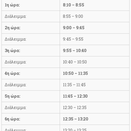
1η ώρα:
8:10 – 8:55
Διάλειμμα:
8:55 – 9:00
2η ώρα:
9:00 – 9:45
Διάλειμμα:
9:45 – 9:55
3η ώρα:
9:55 – 10:40
Διάλειμμα:
10:40 – 10:50
4η ώρα:
10:50 – 11:35
Διάλειμμα:
11:35 – 11:45
5η ώρα:
11:45 – 12:30
Διάλειμμα:
12:30 – 12:35
6η ώρα:
12:35 – 13:20
Διάλειμμα:
13:20 – 13:25