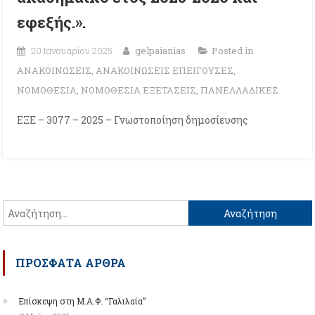
εφεξής.».
20 Ιανουαρίου 2025
gelpaianias
Posted in
ΑΝΑΚΟΙΝΩΣΕΙΣ
,
ΑΝΑΚΟΙΝΩΣΕΙΣ ΕΠΕΙΓΟΥΣΕΣ
,
ΝΟΜΟΘΕΣΙΑ
,
ΝΟΜΟΘΕΣΙΑ ΕΞΕΤΑΣΕΙΣ
,
ΠΑΝΕΛΛΑΔΙΚΕΣ
ΕΞΕ – 3077 – 2025 – Γνωστοποίηση δημοσίευσης
Αναζήτηση
για:
ΠΡΌΣΦΑΤΑ ΆΡΘΡΑ
Επίσκεψη στη Μ.Α.Φ. “Γαλιλαία”