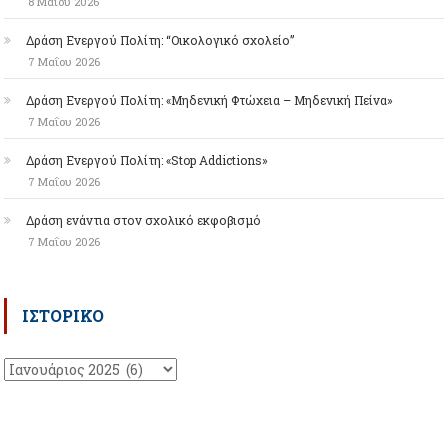
8 Μαΐου 2026
Δράση Ενεργού Πολίτη: “Οικολογικό σχολείο”
7 Μαΐου 2026
Δράση Ενεργού Πολίτη: «Μηδενική Φτώχεια – Μηδενική Πείνα»
7 Μαΐου 2026
Δράση Ενεργού Πολίτη: «Stop Addictions»
7 Μαΐου 2026
Δράση ενάντια στον σχολικό εκφοβισμό
7 Μαΐου 2026
ΙΣΤΟΡΙΚΌ
Ιστορικό