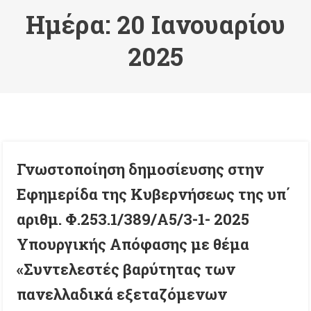
Ημέρα:
20 Ιανουαρίου
2025
Γνωστοποίηση δημοσίευσης στην
Εφημερίδα της Κυβερνήσεως της υπ΄
αριθμ. Φ.253.1/389/Α5/3-1- 2025
Υπουργικής Απόφασης με θέμα
«Συντελεστές βαρύτητας των
πανελλαδικά εξεταζόμενων