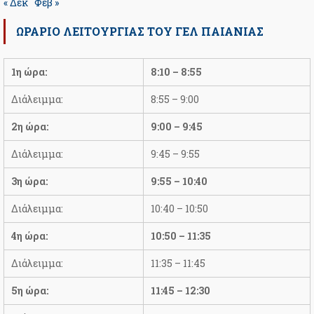
« Δεκ
Φεβ »
ΩΡΆΡΙΟ ΛΕΙΤΟΥΡΓΊΑΣ ΤΟΥ ΓΕΛ ΠΑΙΑΝΊΑΣ
1η ώρα:
8:10 – 8:55
Διάλειμμα:
8:55 – 9:00
2η ώρα:
9:00 – 9:45
Διάλειμμα:
9:45 – 9:55
3η ώρα:
9:55 – 10:40
Διάλειμμα:
10:40 – 10:50
4η ώρα:
10:50 – 11:35
Διάλειμμα:
11:35 – 11:45
5η ώρα:
11:45 – 12:30