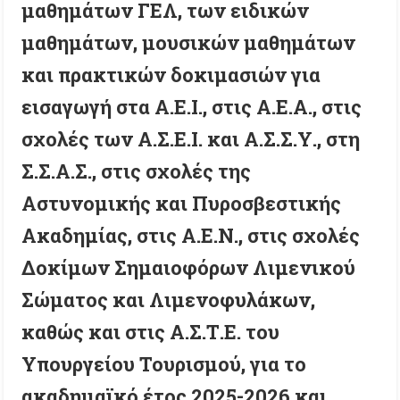
μαθημάτων ΓΕΛ, των ειδικών
μαθημάτων, μουσικών μαθημάτων
και πρακτικών δοκιμασιών για
εισαγωγή στα Α.Ε.Ι., στις Α.Ε.Α., στις
σχολές των Α.Σ.Ε.Ι. και Α.Σ.Σ.Υ., στη
Σ.Σ.Α.Σ., στις σχολές της
Αστυνομικής και Πυροσβεστικής
Ακαδημίας, στις Α.Ε.Ν., στις σχολές
Δοκίμων Σημαιοφόρων Λιμενικού
Σώματος και Λιμενοφυλάκων,
καθώς και στις Α.Σ.Τ.Ε. του
Υπουργείου Τουρισμού, για το
ακαδημαϊκό έτος 2025-2026 και