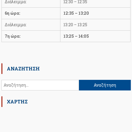
Διάλειμμα:
12:30 – 12:35
6η ώρα:
12:35 – 13:20
Διάλειμμα:
13:20 – 13:25
7η ώρα:
13:25 – 14:05
ΑΝΑΖΉΤΗΣΗ
Αναζήτηση
για:
ΧΑΡΤΗΣ