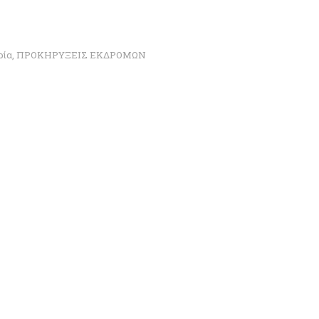
ρία
,
ΠΡΟΚΗΡΥΞΕΙΣ ΕΚΔΡΟΜΩΝ