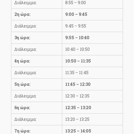
Διάλειμμα:
8:55 – 9:00
2η ώρα:
9:00 – 9:45
Διάλειμμα:
9:45 – 9:55
3η ώρα:
9:55 – 10:40
Διάλειμμα:
10:40 – 10:50
4η ώρα:
10:50 – 11:35
Διάλειμμα:
11:35 – 11:45
5η ώρα:
11:45 – 12:30
Διάλειμμα:
12:30 – 12:35
6η ώρα:
12:35 – 13:20
Διάλειμμα:
13:20 – 13:25
7η ώρα:
13:25 – 14:05