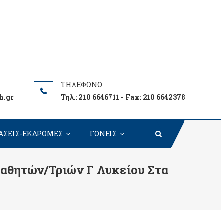
h.gr
Τηλ.: 210 6646711 - Fax: 210 6642378
ΑΣΕΙΣ-ΕΚΔΡΟΜΕΣ
ΓΟΝΕΙΣ
αθητών/τριών Γ Λυκείου Στα